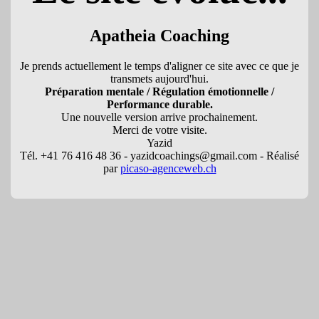
Apatheia Coaching
Je prends actuellement le temps d'aligner ce site avec ce que je
transmets aujourd'hui.
Préparation mentale / Régulation émotionnelle /
Performance durable.
Une nouvelle version arrive prochainement.
Merci de votre visite.
Yazid
Tél. +41 76 416 48 36 - yazidcoachings@gmail.com - Réalisé
par
picaso-agenceweb.ch