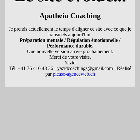
Apatheia Coaching
Je prends actuellement le temps d'aligner ce site avec ce que je
transmets aujourd'hui.
Préparation mentale / Régulation émotionnelle /
Performance durable.
Une nouvelle version arrive prochainement.
Merci de votre visite.
Yazid
Tél. +41 76 416 48 36 - yazidcoachings@gmail.com - Réalisé
par
picaso-agenceweb.ch