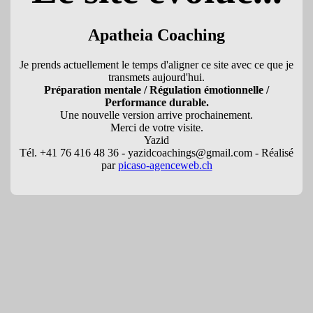
Apatheia Coaching
Je prends actuellement le temps d'aligner ce site avec ce que je
transmets aujourd'hui.
Préparation mentale / Régulation émotionnelle /
Performance durable.
Une nouvelle version arrive prochainement.
Merci de votre visite.
Yazid
Tél. +41 76 416 48 36 - yazidcoachings@gmail.com - Réalisé
par
picaso-agenceweb.ch